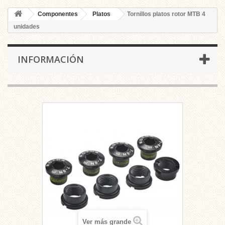
Componentes
Platos
Tornillos platos rotor MTB 4
unidades
INFORMACIÓN
Ver más grande