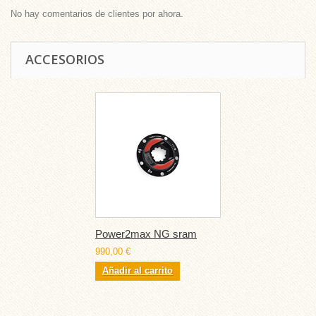
No hay comentarios de clientes por ahora.
ACCESORIOS
Power2max NG sram
990,00 €
Añadir al carrito