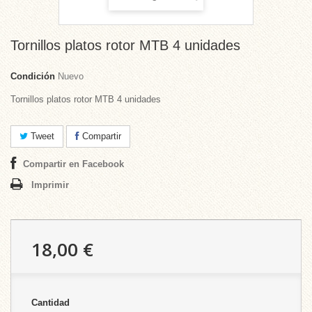
Tornillos platos rotor MTB 4 unidades
Condición
Nuevo
Tornillos platos rotor MTB 4 unidades
Tweet
Compartir
Compartir en Facebook
Imprimir
18,00 €
Cantidad