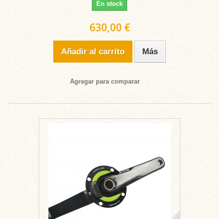
En stock
630,00 €
Añadir al carrito
Más
Agregar para comparar