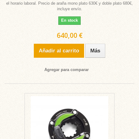
el horario laboral. Precio de araña mono plato 630€ y doble plato 680€,
incluye envío.
En stock
640,00 €
Añadir al carrito
Más
Agregar para comparar