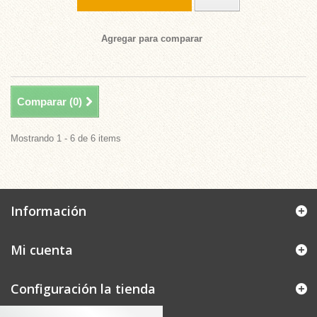
Agregar para comparar
Comparar (
0
)
Mostrando 1 - 6 de 6 items
Información
Mi cuenta
Configuración la tienda