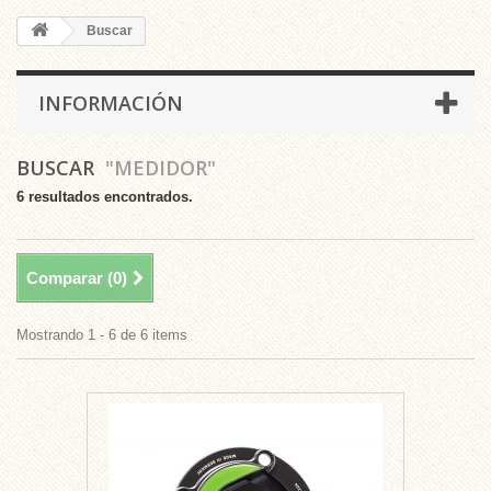
Buscar
INFORMACIÓN
BUSCAR
"MEDIDOR"
6 resultados encontrados.
Comparar (
0
)
Mostrando 1 - 6 de 6 items